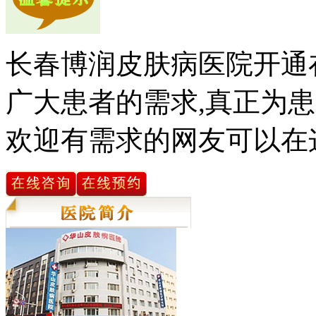
长春博润皮肤病医院开通
广大患者的需求,真正为患
欢迎有需求的网友可以在