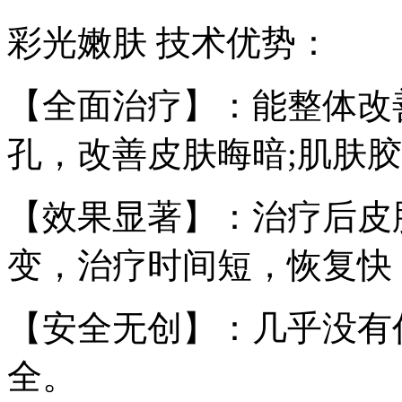
彩光嫩肤 技术优势：
【全面治疗】：能整体改
孔，改善皮肤晦暗;肌肤
【效果显著】：治疗后皮
变，治疗时间短，恢复快
【安全无创】：几乎没有
全。