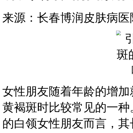
来源：长春博润皮肤病医
女性朋友随着年龄的增加
黄褐斑时比较常见的一种
的白领女性朋友而言，其