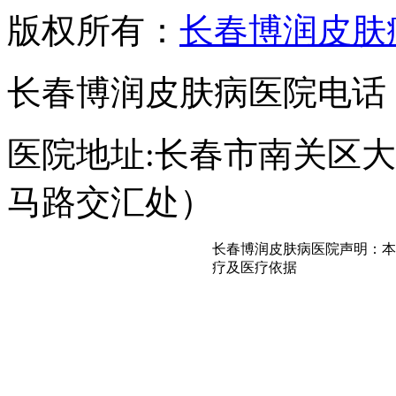
版权所有：
长春博润皮肤
长春博润皮肤病医院电话：043
医院地址:长春市南关区大经
马路交汇处）
长春博润皮肤病医院声明：本
疗及医疗依据