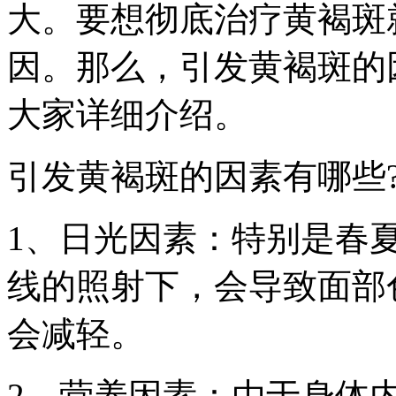
大。要想彻底治疗黄褐斑
因。那么，引发黄褐斑的
大家详细介绍。
引发黄褐斑的因素有哪些
1、日光因素：特别是春
线的照射下，会导致面部
会减轻。
2、营养因素：由于身体