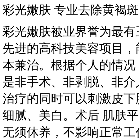
彩光嫩肤 专业去除黄褐
彩光嫩肤被业界誉为最有
先进的高科技美容项目，
本兼治。根据个人的情况
是非手术、非剥脱、非介
治疗的同时可以刺激皮下
细腻、美白。术后 肌肤
无须休养，不影响正常工