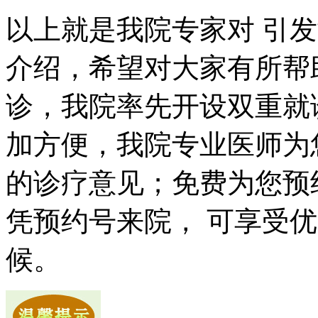
以上就是我院专家对 引发
介绍，希望对大家有所帮
诊，我院率先开设双重就
加方便，我院专业医师为
的诊疗意见；免费为您预
凭预约号来院， 可享受
候。