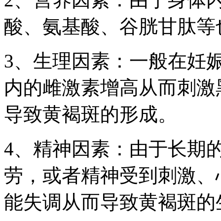
酸、氨基酸、谷胱甘肽等
3、生理因素：一般在妊
内的雌激素增高从而刺激
导致黄褐斑的形成。
4、精神因素：由于长期
劳，或者精神受到刺激、
能失调从而导致黄褐斑的