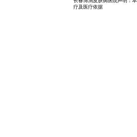
长春博润皮肤病医院声明：本
疗及医疗依据