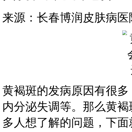
来源：长春博润皮肤病医
黄褐斑的发病原因有很多
内分泌失调等。那么黄褐
多人想了解的问题，下面