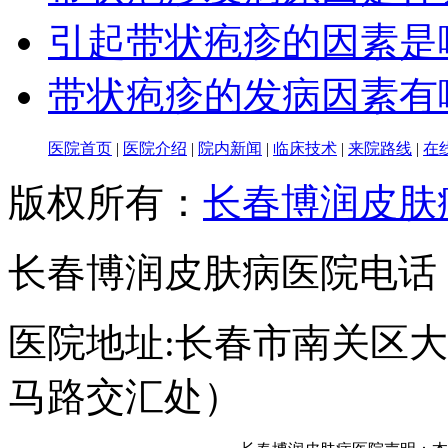
引起带状疱疹的因素是
带状疱疹的发病因素有
医院首页
|
医院介绍
|
院内新闻
|
临床技术
|
来院路线
|
在
版权所有：
长春博润皮肤
长春博润皮肤病医院电话：043
医院地址:长春市南关区大经
马路交汇处）