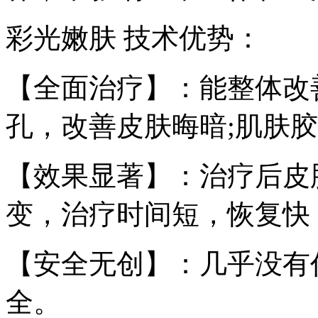
彩光嫩肤 技术优势：
【全面治疗】：能整体改
孔，改善皮肤晦暗;肌肤
【效果显著】：治疗后皮
变，治疗时间短，恢复快
【安全无创】：几乎没有
全。