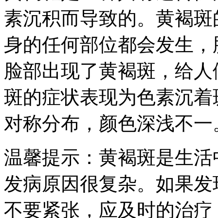
素沉积而导致的。黄褐斑
身的任何部位都会发生，
脸部出现了黄褐斑，给人
斑的症状表现为色素沉着
对称分布，颜色深浅不一
温馨提示：黄褐斑是生活
发病原因很复杂。如果发
不要紧张，应及时的治疗