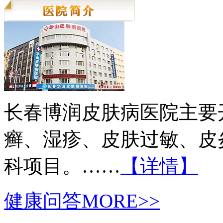
长春博润皮肤病医院主要
癣、湿疹、皮肤过敏、皮
科项目。……
【详情】
健康问答
MORE>>