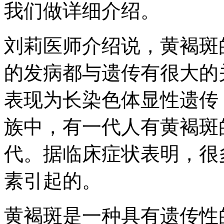
我们做详细介绍。
刘莉医师介绍说，黄褐斑
的发病都与遗传有很大的
表现为长染色体显性遗传
族中，有一代人有黄褐斑
代。据临床症状表明，很
素引起的。
黄褐斑是一种具有遗传性