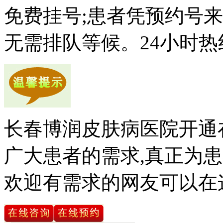
免费挂号;患者凭预约号
无需排队等候。24小时热
长春博润皮肤病医院开通
广大患者的需求,真正为患
欢迎有需求的网友可以在