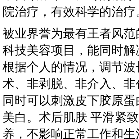
院治疗，有效科学的治疗
被业界誉为最有王者风范
科技美容项目，能同时解
根据个人的情况，调节波
术、非剥脱、非介入、非
同时可以刺激皮下胶原蛋
美白。术后肌肤 平滑紧
养，不影响正常工作和生