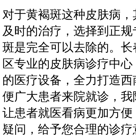
对于黄褐斑这种皮肤病，
及时的治疗，选择到正规
斑是完全可以去除的。长
区专业的皮肤病诊疗中心
的医疗设备，全力打造西
便广大患者来院就诊，我
让患者就医看病更加方便
疑问，给予您合理的诊疗