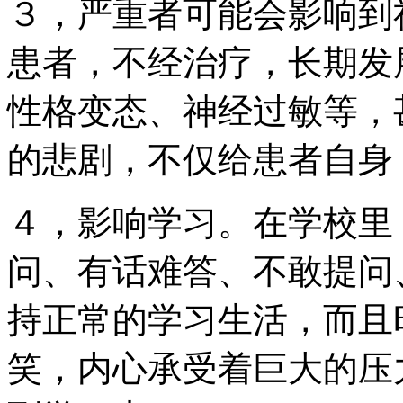
３，严重者可能会影响到
患者，不经治疗，长期发
性格变态、神经过敏等，
的悲剧，不仅给患者自身
４，影响学习。在学校里
问、有话难答、不敢提问
持正常的学习生活，而且
笑，内心承受着巨大的压