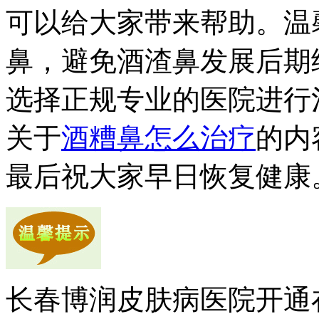
可以给大家带来帮助。温
鼻，避免酒渣鼻发展后期
选择正规专业的医院进行
关于
酒糟鼻怎么治疗
的内
最后祝大家早日恢复健康
长春博润皮肤病医院开通