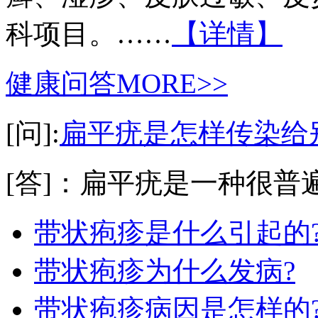
科项目。……
【详情】
健康问答
MORE>>
[问]:
扁平疣是怎样传染给
[答]：扁平疣是一种很普遍
带状疱疹是什么引起的
带状疱疹为什么发病?
带状疱疹病因是怎样的