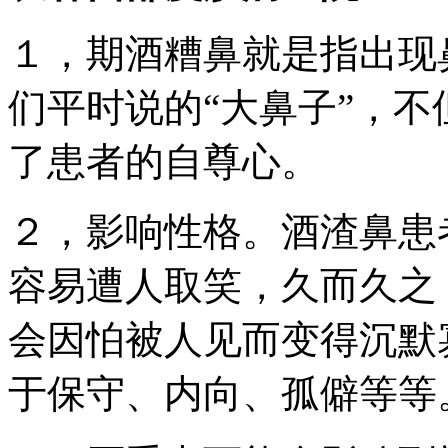
１，期酒糟鼻就是指出现
们平时说的“大鼻子”，
了患者的自尊心。
２，影响性格。酒渣鼻患
容易遭人取笑，久而久之
会因怕被人见而变得沉默
于保守、内向、孤僻等等