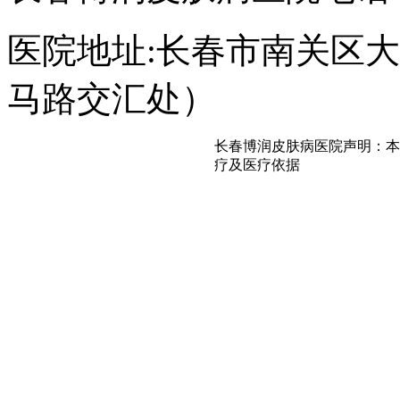
医院地址:长春市南关区大经
马路交汇处）
长春博润皮肤病医院声明：本
疗及医疗依据