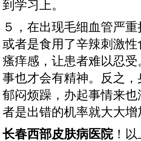
到学习上。
５，在出现毛细血管严重
或者是食用了辛辣刺激性
瘙痒感，让患者难以忍受
事也才会有精神。反之，
郁闷烦躁，办起事情来也
者是出错的机率就大大增
长春西部皮肤病医院
！以