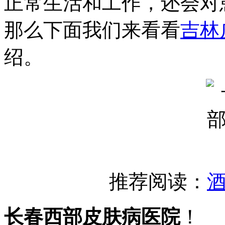
正常生活和工作，还会对
那么下面我们来看看
吉林
绍。
推荐阅读：
长春西部皮肤病医院
！