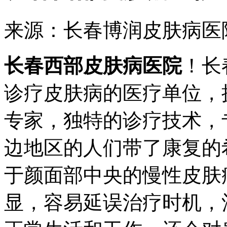
来源：长春博润皮肤病医
长春西部皮肤病医院
！长
诊疗皮肤病的医疗单位，
专家，独特的诊疗技术，
边地区的人们带了康复的
于颜面部中央的慢性皮肤
显，容易延误治疗时机，