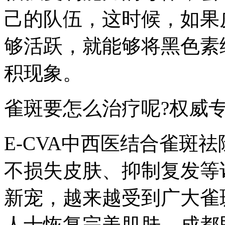
己的队伍，这时候，如果
够活跃，就能够将黑色素
积现象。
雀斑要怎么治疗呢?权威
E-CVA中西医结合雀斑
不损失皮肤、抑制复发等
新宠，越来越受到广大雀
人士恢复完美肌肤。成都