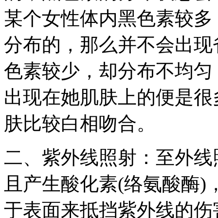
某个女性体内黑色素较多
分布的，那么并不会出现
色素较少，却分布不均匀
出现在她肌肤上的便是很
肤比较白相吻合。
二、紫外线照射：至外线
且产生酸化素(络氨酸酶
于表面来抵挡紫外线的伤