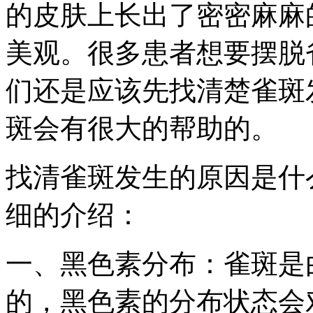
的皮肤上长出了密密麻麻
美观。很多患者想要摆脱
们还是应该先找清楚雀斑
斑会有很大的帮助的。
找清雀斑发生的原因是什
细的介绍：
一、黑色素分布：雀斑是
的，黑色素的分布状态会