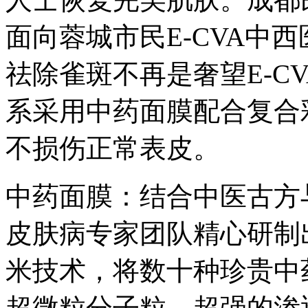
面向蓉城市民E-CVA中
祛除雀斑不再是奢望E-C
系采用中药面膜配合复合
不损伤正常表皮。
中药面膜：结合中医古方
皮肤病专家团队精心研制
米技术，将数十种珍贵中
超微粒分子粒，超强的渗