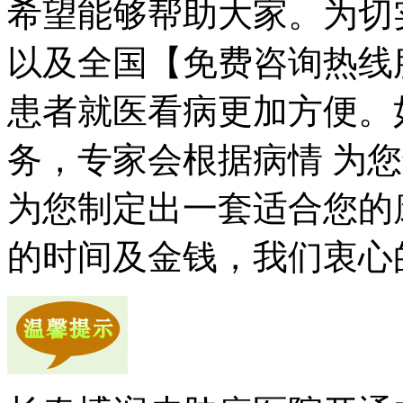
希望能够帮助大家。为切
以及全国【免费咨询热线
患者就医看病更加方便。
务，专家会根据病情 为
为您制定出一套适合您的
的时间及金钱，我们衷心