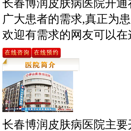
长春博润皮肤病医院开通
广大患者的需求,真正为患
欢迎有需求的网友可以在
长春博润皮肤病医院主要