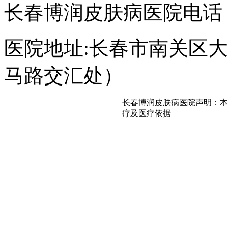
长春博润皮肤病医院电话：043
医院地址:长春市南关区大经
马路交汇处）
长春博润皮肤病医院声明：本
疗及医疗依据