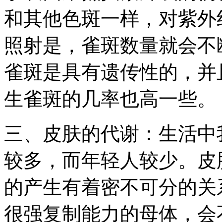
和其他色斑一样，对紫外
照射是，雀斑数量就会不
雀斑是具有遗传性的，并
生雀斑的几率也高一些。
三、皮肤的代谢：生活中
较多，而年轻人较少。皮
的产生有着密不可分的关
很强复制能力的母体，会