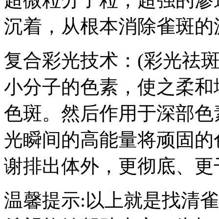
沉着，从根本消除雀斑的
复合彩光技术：(彩光祛
小分子的色素，使之柔和
色斑。然后作用于深部色
光瞬间的高能量将顽固的
谢排出体外，更彻底、更
温馨提示:以上就是找清