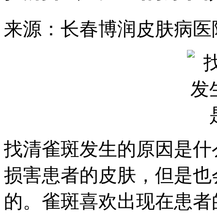
来源：长春博润皮肤病医
找清雀斑发生的原因是什
损害患者的皮肤，但是也
的。雀斑喜欢出现在患者