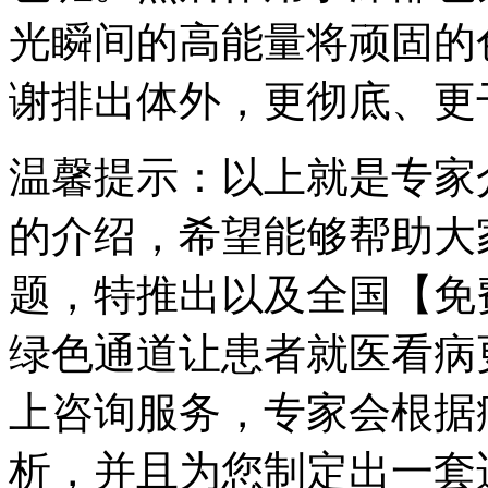
光瞬间的高能量将顽固的
谢排出体外，更彻底、更
温馨提示：以上就是专家
的介绍，希望能够帮助大
题，特推出以及全国【免
绿色通道让患者就医看病
上咨询服务，专家会根据
析，并且为您制定出一套