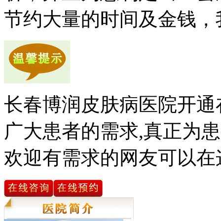
节约大量的时间及金钱，
长春博润皮肤病医院开通
广大患者的需求,真正为患
欢迎有需求的网友可以在