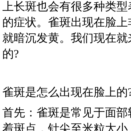
上长斑也会有很多种类型
的症状。雀斑出现在脸上
就暗沉发黄。我们现在就
的?
雀斑是怎么出现在脸上的
首先：雀斑是常见于面部
着斑点，针尖至米粒大小