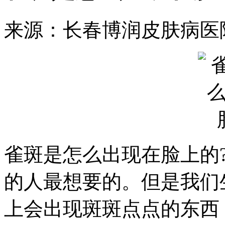
来源：长春博润皮肤病医
雀斑是怎么出现在脸上的
的人最想要的。但是我们
上会出现斑斑点点的东西