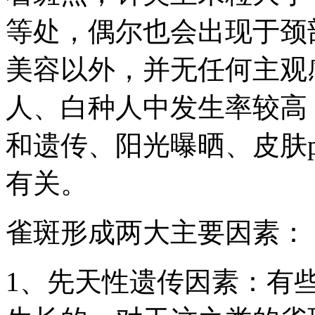
等处，偶尔也会出现于颈
美容以外，并无任何主观
人、白种人中发生率较高
和遗传、阳光曝晒、皮肤
有关。
雀斑形成两大主要因素：
1、先天性遗传因素：有