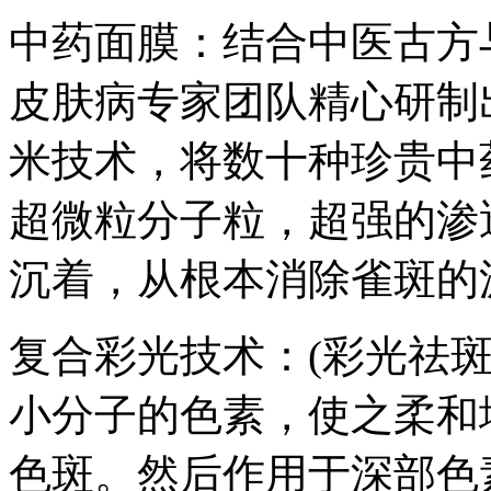
中药面膜：结合中医古方
皮肤病专家团队精心研制
米技术，将数十种珍贵中
超微粒分子粒，超强的渗
沉着，从根本消除雀斑的
复合彩光技术：(彩光祛
小分子的色素，使之柔和
色斑。然后作用于深部色