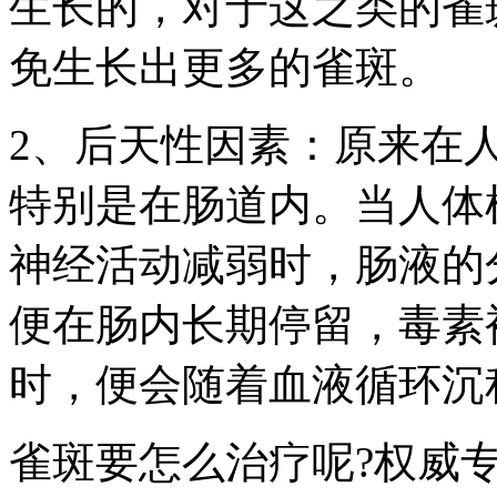
生长的，对于这之类的雀
免生长出更多的雀斑。
2、后天性因素：原来在
特别是在肠道内。当人体
神经活动减弱时，肠液的
便在肠内长期停留，毒素
时，便会随着血液循环沉
雀斑要怎么治疗呢?权威