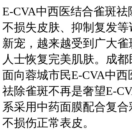
E-CVA中西医结合雀斑
不损失皮肤、抑制复发等
新宠，越来越受到广大雀
人士恢复完美肌肤。成都
面向蓉城市民E-CVA中
祛除雀斑不再是奢望E-C
系采用中药面膜配合复合
不损伤正常表皮。