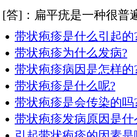
[答]：扁平疣是一种很普遍
带状疱疹是什么引起的
带状疱疹为什么发病?
带状疱疹病因是怎样的
带状疱疹是什么呢?
带状疱疹是会传染的吗
带状疱疹发病原因是什
引起带状疱疹的因素是