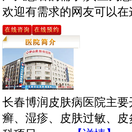
欢迎有需求的网友可以在
长春博润皮肤病医院主要
癣、湿疹、皮肤过敏、皮