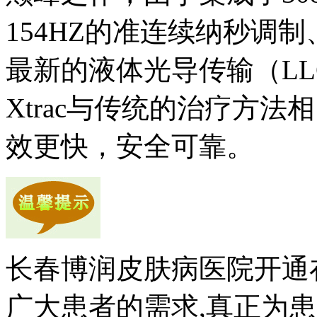
154HZ的准连续纳秒调
最新的液体光导传输（L
Xtrac与传统的治疗方
效更快，安全可靠。
长春博润皮肤病医院开通
广大患者的需求,真正为患