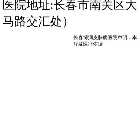
医院地址:长春市南关区大经
马路交汇处）
长春博润皮肤病医院声明：本
疗及医疗依据