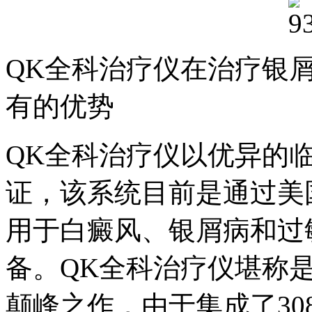
QK全科治疗仪在治疗银
有的优势
QK全科治疗仪以优异的
证，该系统目前是通过美国
用于白癜风、银屑病和过
备。QK全科治疗仪堪称
颠峰之作，由于集成了308