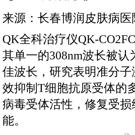
来源：长春博润皮肤病医
QK全科治疗仪QK-CO2
其单一的308nm波长被
佳波长，研究表明准分子
效抑制T细胞抗原受体的
病毒受体活性，修复受损
能。