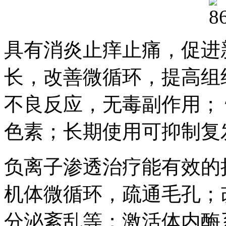
具有消炎止痒止痛，促进
长，改善微循环，提高组
不良反应，无毒副作用；
色素；长期使用可抑制复
负离子渗透治疗能有效的
机体微循环，疏通毛孔；
分泌紊乱等；激活体内酶