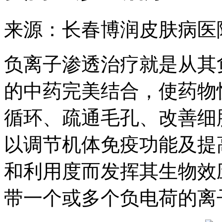
来源：长春博润皮肤病医
负离子渗透治疗就是从其
的中药完美结合，使药物
循环、疏通毛孔、改善细
以调节机体免疫功能及提
和利用度而发挥其生物效
带一个或多个负电荷的离