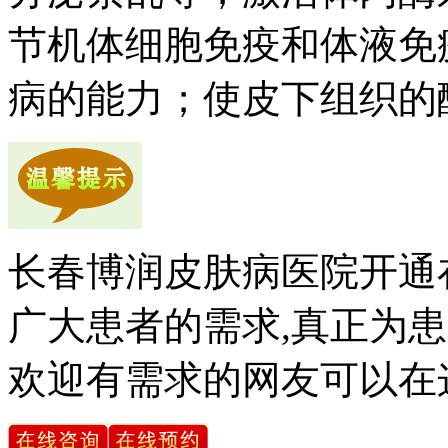
节机体细胞免疫和体液免
病的能力；使皮下组织的
长春博润皮肤病医院开通
广大患者的需求,真正为患
欢迎有需求的网友可以在