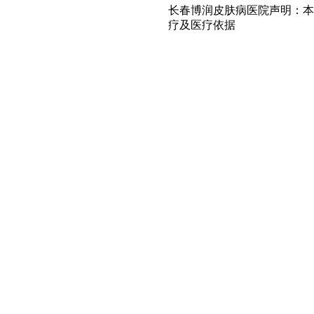
长春博润皮肤病医院声明：本
疗及医疗依据