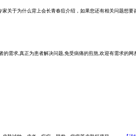
专家关于为什么背上会长青春痘介绍，如果您还有相关问题想要咨
者的需求,真正为患者解决问题,免受病痛的煎熬,欢迎有需求的