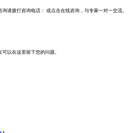
询请拨打咨询电话： 或点击在线咨询，与专家一对一交流。
网友可以在这里留下您的问题。