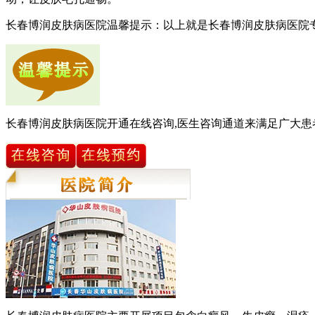
长春博润皮肤病医院温馨提示：以上就是长春博润皮肤病医院
长春博润皮肤病医院开通在线咨询,医生咨询通道来满足广大患