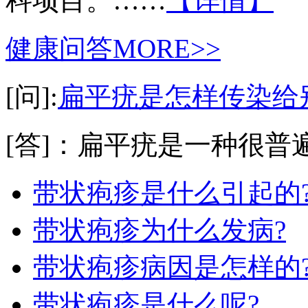
科项目。……
【详情】
健康问答
MORE>>
[问]:
扁平疣是怎样传染给
[答]：扁平疣是一种很普遍
带状疱疹是什么引起的
带状疱疹为什么发病?
带状疱疹病因是怎样的
带状疱疹是什么呢?