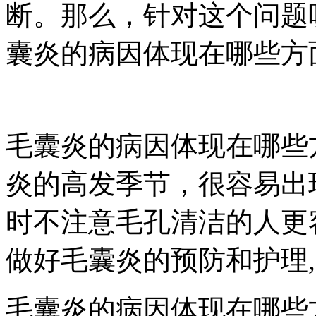
断。那么，针对这个问题
囊炎的病因体现在哪些方
毛囊炎的病因体现在哪些
炎的高发季节，很容易出
时不注意毛孔清洁的人更
做好毛囊炎的预防和护理,
毛囊炎的病因体现在哪些