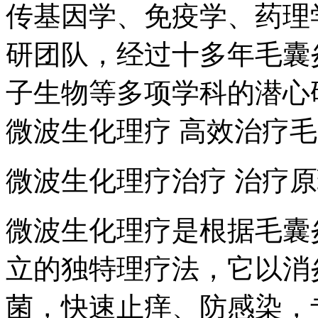
传基因学、免疫学、药理
研团队，经过十多年毛囊
子生物等多项学科的潜心
微波生化理疗 高效治疗
微波生化理疗治疗 治疗
微波生化理疗是根据毛囊
立的独特理疗法，它以消
菌，快速止痒、防感染，