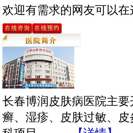
欢迎有需求的网友可以在
长春博润皮肤病医院主要
癣、湿疹、皮肤过敏、皮