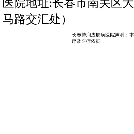
医院地址:长春市南关区大经
马路交汇处）
长春博润皮肤病医院声明：本
疗及医疗依据