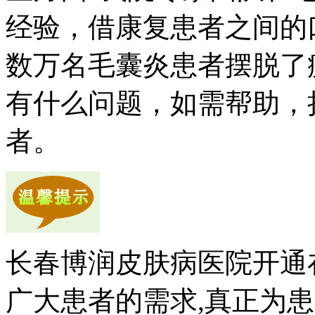
经验，借康复患者之间的
数万名毛囊炎患者摆脱了
有什么问题，如需帮助，拨打健
者。
长春博润皮肤病医院开通
广大患者的需求,真正为患