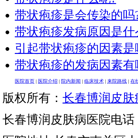
带状疱疹是会传染的吗
带状疱疹发病原因是什
引起带状疱疹的因素是
带状疱疹的发病因素有
医院首页
|
医院介绍
|
院内新闻
|
临床技术
|
来院路线
|
在
版权所有：
长春博润皮肤
长春博润皮肤病医院电话：043