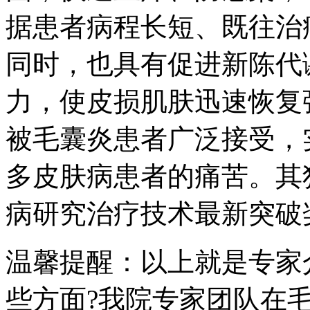
据患者病程长短、既往治
同时，也具有促进新陈代
力，使皮损肌肤迅速恢复
被毛囊炎患者广泛接受，
多皮肤病患者的痛苦。其
病研究治疗技术最新突破
温馨提醒：以上就是专家
些方面?我院专家团队在