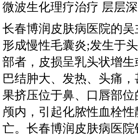
微波生化理疗治疗 层层深
长春博润皮肤病医院的吴
形成慢性毛囊炎;发生于
部者，皮损呈乳头状增生
巴结肿大、发热、头痛，
果挤压位于鼻、口唇部位
颅内，引起化脓性血栓性
亡。长春博润皮肤病医院