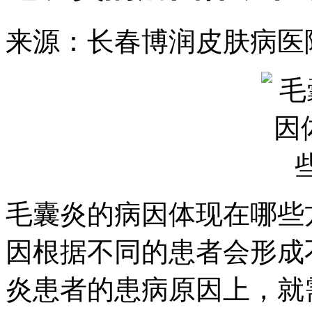
来源：长春博润皮肤病医
毛囊炎的病因体现在哪些
因根据不同的患者会形成
炎患者的患病原因上，就