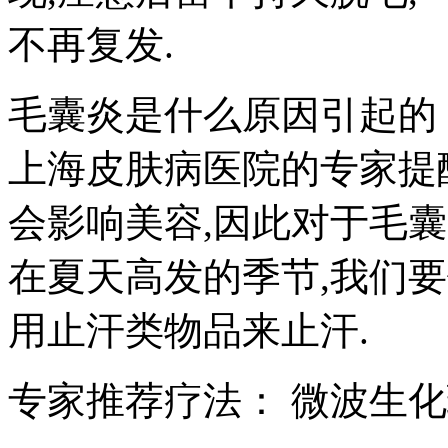
不再复发.
毛囊炎是什么原因引起的
上海皮肤病医院的专家提
会影响美容,因此对于毛
在夏天高发的季节,我们
用止汗类物品来止汗.
专家推荐疗法： 微波生