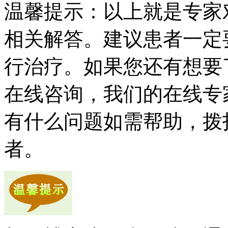
温馨提示：以上就是专家
相关解答。建议患者一定
行治疗。如果您还有想要
在线咨询，我们的在线专
有什么问题如需帮助，拨打健康
者。