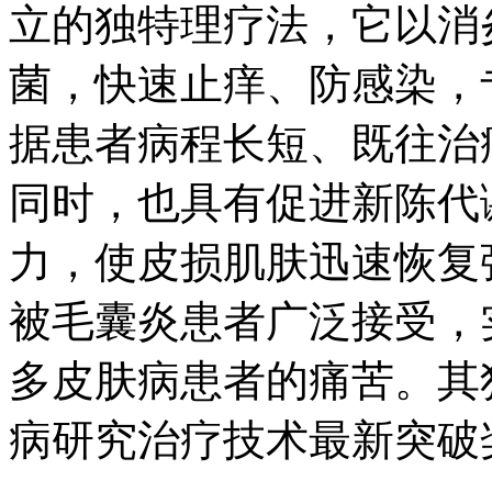
立的独特理疗法，它以消
菌，快速止痒、防感染，
据患者病程长短、既往治
同时，也具有促进新陈代
力，使皮损肌肤迅速恢复
被毛囊炎患者广泛接受，
多皮肤病患者的痛苦。其
病研究治疗技术最新突破