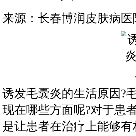
来源：长春博润皮肤病医
诱发毛囊炎的生活原因?
现在哪些方面呢?对于患
是让患者在治疗上能够有