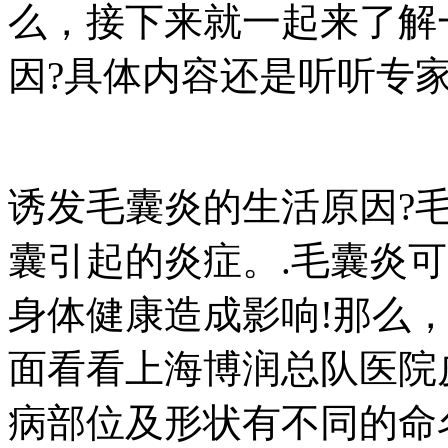
么，接下来就一起来了解
因?具体内容还是听听专
诱发毛囊炎的生活原因?
囊引起的炎症。.毛囊炎
身体健康造成影响!那么
面看看上海博润总队医院
病部位及形状有不同的命