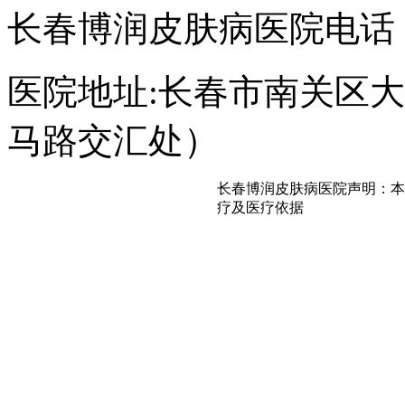
长春博润皮肤病医院电话：043
医院地址:长春市南关区大经
马路交汇处）
长春博润皮肤病医院声明：本
疗及医疗依据