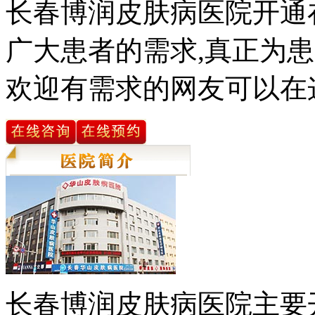
长春博润皮肤病医院开通
广大患者的需求,真正为患
欢迎有需求的网友可以在
长春博润皮肤病医院主要