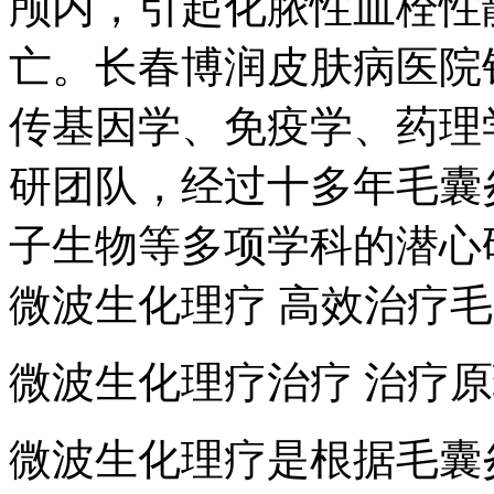
颅内，引起化脓性血栓性
亡。长春博润皮肤病医院
传基因学、免疫学、药理
研团队，经过十多年毛囊
子生物等多项学科的潜心
微波生化理疗 高效治疗
微波生化理疗治疗 治疗
微波生化理疗是根据毛囊