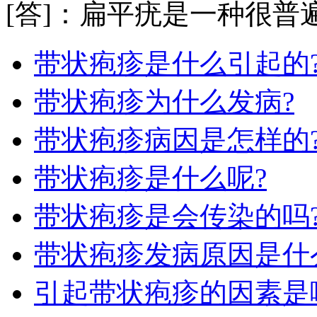
[答]：扁平疣是一种很普遍
带状疱疹是什么引起的
带状疱疹为什么发病?
带状疱疹病因是怎样的
带状疱疹是什么呢?
带状疱疹是会传染的吗
带状疱疹发病原因是什
引起带状疱疹的因素是