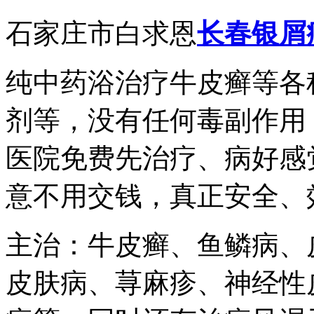
石家庄市白求恩
长春银屑
纯中药浴治疗牛皮癣等各
剂等，没有任何毒副作用
医院免费先治疗、病好感
意不用交钱，真正安全、
主治：牛皮癣、鱼鳞病、
皮肤病、荨麻疹、神经性