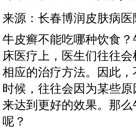
来源：长春博润皮肤病医
牛皮癣不能吃哪种饮食？
床医疗上，医生们往往会
相应的治疗方法。因此，
时候，往往会因为某些原
来达到更好的效果。那么
呢？