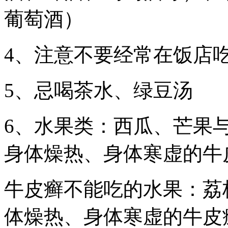
葡萄酒）
4、注意不要经常在饭店
5、忌喝茶水、绿豆汤
6、水果类：西瓜、芒果
身体燥热、身体寒虚的牛
牛皮癣不能吃的水果：荔
体燥热、身体寒虚的牛皮