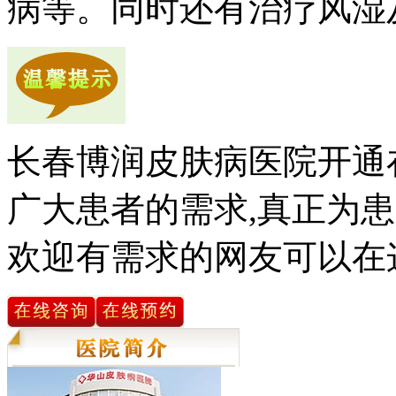
病等。同时还有治疗风湿
长春博润皮肤病医院开通
广大患者的需求,真正为患
欢迎有需求的网友可以在