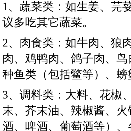
1、蔬菜类：如生姜、芫
议多吃其它蔬菜。
2、肉食类：如牛肉、狼
肉、鸡鸭肉、鸽子肉、鸟
种鱼类（包括鳖等）、螃
3、调料类：大料、花椒
末、芥末油、辣椒酱、火
酒、啤酒、葡萄酒等）、