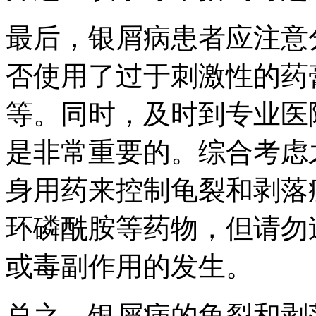
最后，银屑病患者应注意
否使用了过于刺激性的药
等。同时，及时到专业医
是非常重要的。综合考虑
身用药来控制龟裂和剥落
环磷酰胺等药物，但请勿
或毒副作用的发生。
总之，银屑病的龟裂和剥