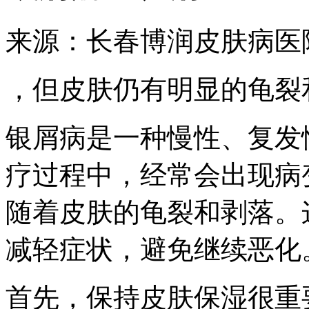
来源：长春博润皮肤病医
，但皮肤仍有明显的龟裂
银屑病是一种慢性、复发
疗过程中，经常会出现病
随着皮肤的龟裂和剥落。
减轻症状，避免继续恶化
首先，保持皮肤保湿很重