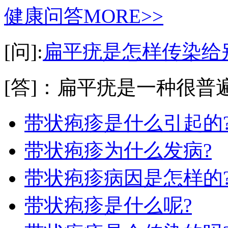
健康问答
MORE>>
[问]:
扁平疣是怎样传染给
[答]：扁平疣是一种很普遍
带状疱疹是什么引起的
带状疱疹为什么发病?
带状疱疹病因是怎样的
带状疱疹是什么呢?