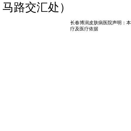
马路交汇处）
长春博润皮肤病医院声明：本
疗及医疗依据