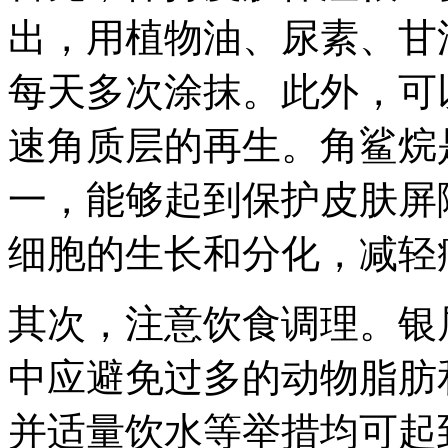
出，用植物油、尿素、甘
每天多次涂抹。此外，可
速角质层的再生。角鲨烷
一，能够起到保护皮肤屏
细胞的生长和分化，减轻
其次，注意饮食调理。银
中应避免过多的动物脂肪
并适量饮水等举措均可起