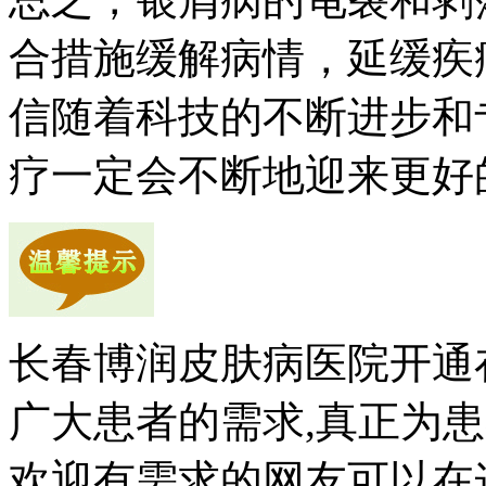
合措施缓解病情，延缓疾
信随着科技的不断进步和
疗一定会不断地迎来更好
长春博润皮肤病医院开通
广大患者的需求,真正为患
欢迎有需求的网友可以在