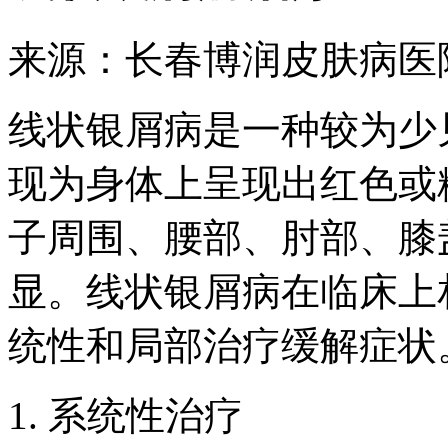
来源：长春博润皮肤病医
线状银屑病是一种较为少
现为身体上呈现出红色或
子周围、腰部、肘部、膝
显。线状银屑病在临床上
统性和局部治疗缓解症状
1. 系统性治疗