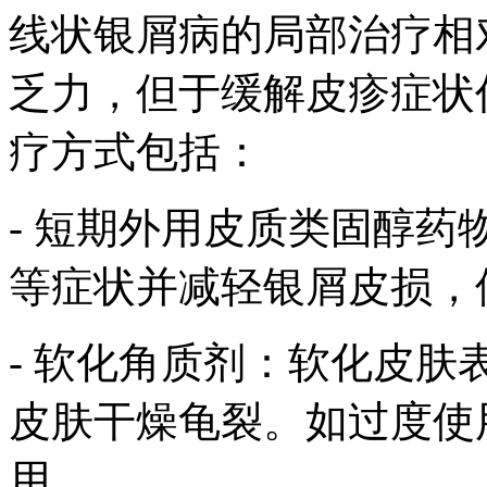
线状银屑病的局部治疗相
乏力，但于缓解皮疹症状
疗方式包括：
- 短期外用皮质类固醇
等症状并减轻银屑皮损，
- 软化角质剂：软化皮
皮肤干燥龟裂。如过度使
用。