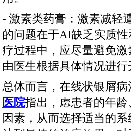
- 激素类药膏：激素减
的问题在于AI缺乏实质
疗过程中，应尽量避免激
由医生根据具体情况进行
总体而言，在线状银屑病
医院
指出，虑患者的年龄
因素，从而选择适当的系