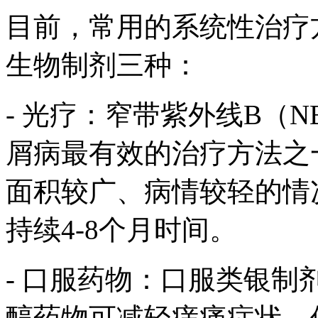
目前，常用的系统性治疗
生物制剂三种：
- 光疗：窄带紫外线B（N
屑病最有效的治疗方法之
面积较广、病情较轻的情
持续4-8个月时间。
- 口服药物：口服类银
醇药物可减轻痒痛症状，