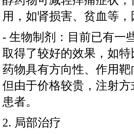
用，如肾损害、贫血等，
- 生物制剂：目前已有
取得了较好的效果，如特
药物具有方向性、作用靶
但由于价格较贵，注射方
患者。
2. 局部治疗