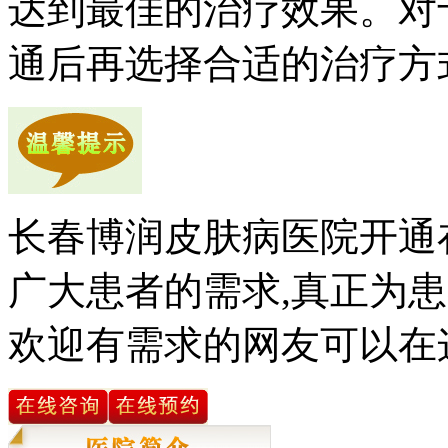
达到最佳的治疗效果。对
通后再选择合适的治疗方
长春博润皮肤病医院开通
广大患者的需求,真正为患
欢迎有需求的网友可以在