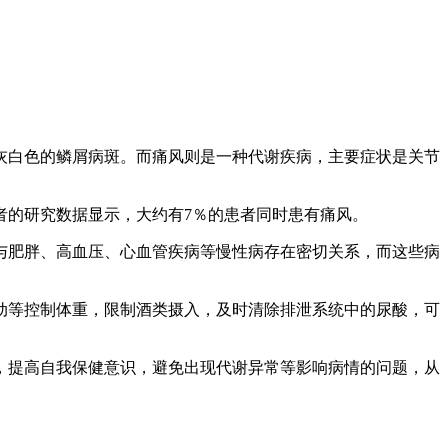
灰白色的鳞屑病斑。而痛风则是一种代谢疾病，主要症状是关节
者的研究数据显示，大约有7％的患者同时患有痛风。
与肥胖、高血压、心血管疾病等慢性病存在密切关系，而这些病
动等控制体重，限制酒类摄入，及时清除排泄系统中的尿酸，可
，提高自我保健意识，避免出现代谢异常等影响病情的问题，从