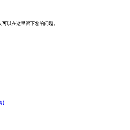
网友可以在这里留下您的问题。
情】