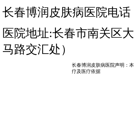
长春博润皮肤病医院电话：043
医院地址:长春市南关区大经
马路交汇处）
长春博润皮肤病医院声明：本
疗及医疗依据