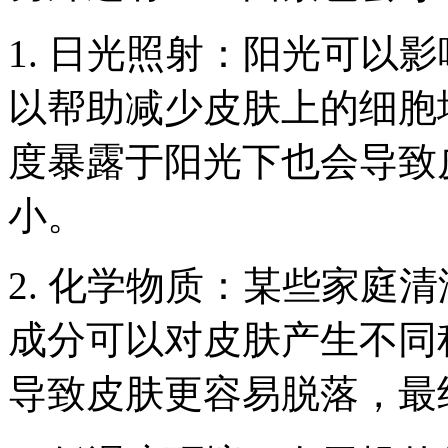
1. 日光照射：阳光可以
以帮助减少皮肤上的细胞
度暴露于阳光下也会导致
小。
2. 化学物质：某些家庭
成分可以对皮肤产生不同
导致皮肤更容易脱落，最