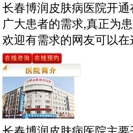
长春博润皮肤病医院开通
广大患者的需求,真正为患
欢迎有需求的网友可以在
长春博润皮肤病医院主要