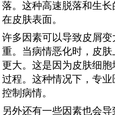
落。这种高速脱落和生长
在皮肤表面。
许多因素可以导致皮屑变
重。当病情恶化时，皮肤
更大。这是因为皮肤细胞
过程。这种情况下，专业
控制病情。
另外还有一些因素也会导