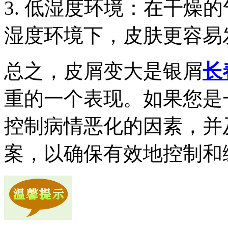
3. 低湿度环境：在干燥
湿度环境下，皮肤更容易
总之，皮屑变大是银屑
长
重的一个表现。如果您是
控制病情恶化的因素，并
案，以确保有效地控制和