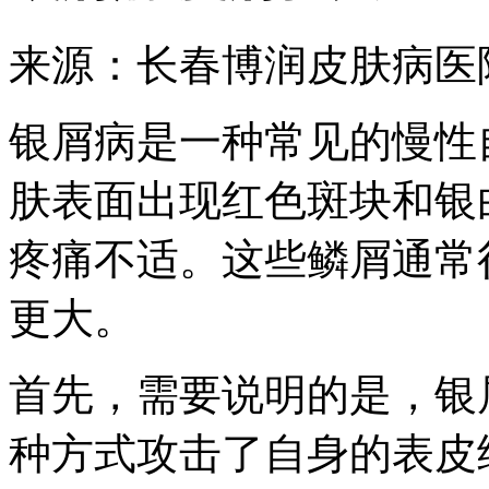
来源：长春博润皮肤病医
银屑病是一种常见的慢性
肤表面出现红色斑块和银
疼痛不适。这些鳞屑通常
更大。
首先，需要说明的是，银
种方式攻击了自身的表皮