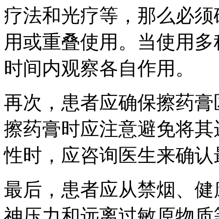
疗法和光疗等，那么必须
用或重叠使用。当使用多
时间内观察各自作用。
再次，患者应确保擦药膏
擦药膏时应注意避免将其
性时，应咨询医生来确认
最后，患者应从禁烟、健
神压力和远离过敏原物质