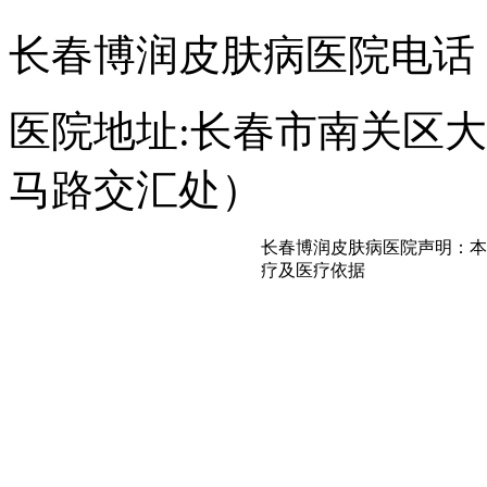
长春博润皮肤病医院电话：043
医院地址:长春市南关区大经
马路交汇处）
长春博润皮肤病医院声明：本
疗及医疗依据