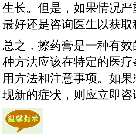
生长。但是，如果情况严
最好还是咨询医生以获取
总之，擦药膏是一种有效
种方法应该在特定的医疗
用方法和注意事项。如果
现新的症状，则应立即咨