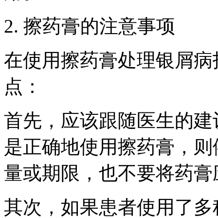
2. 擦药膏的注意事项
在使用擦药膏处理银屑病
点：
首先，应该跟随医生的建
是正确地使用擦药膏，则
量或期限，也不要将药膏
其次，如果患者使用了多