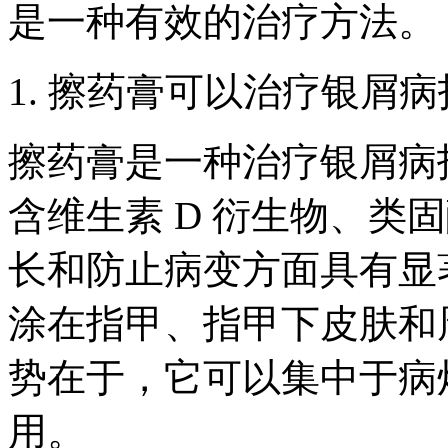
是一种有效的治疗方法。
1. 擦药膏可以治疗银屑
擦药膏是一种治疗银屑病
含维生素 D 衍生物、类
长和防止病变方面具有显
涂在指甲、指甲下皮肤和
势在于，它可以集中于病
用。