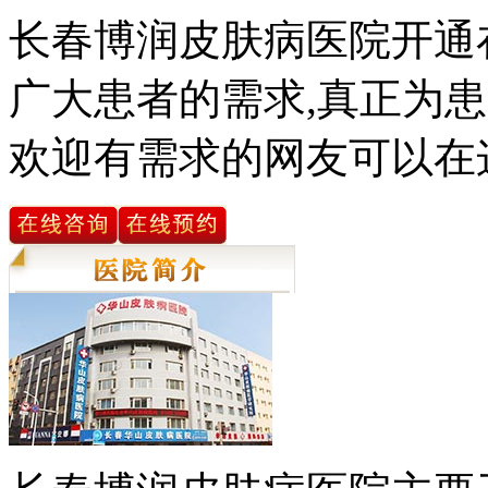
长春博润皮肤病医院开通
广大患者的需求,真正为患
欢迎有需求的网友可以在