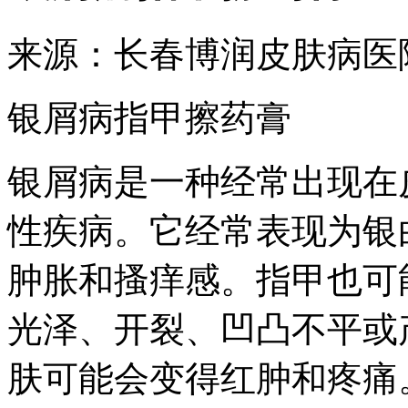
来源：长春博润皮肤病医
银屑病指甲擦药膏
银屑病是一种经常出现在
性疾病。它经常表现为银
肿胀和搔痒感。指甲也可
光泽、开裂、凹凸不平或
肤可能会变得红肿和疼痛