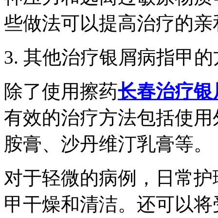
些做法可以提高治疗的亲
3. 其他治疗银屑病指甲
除了使用擦药
长春治疗银
有效的治疗方法包括使用
胺膏、沙丹维汀乳膏等。
对于轻微的病例，日常护
甲干燥和清洁。还可以将