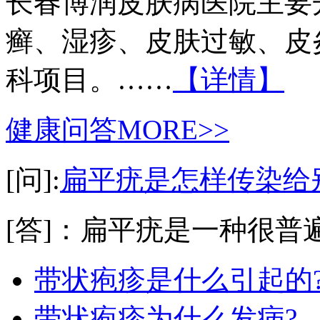
长春博润皮肤病医院主要
癣、湿疹、皮肤过敏、皮
科项目。……
【详情】
健康问答
MORE>>
[问]:
扁平疣是怎样传染给
[答]：扁平疣是一种很普遍
带状疱疹是什么引起的
带状疱疹为什么发病?