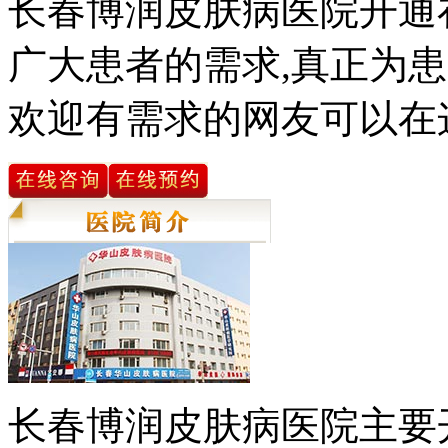
长春博润皮肤病医院开通
广大患者的需求,真正为患
欢迎有需求的网友可以在
长春博润皮肤病医院主要