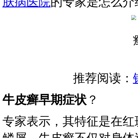
肤病医院
的专家是怎么介
推荐阅读：
牛皮癣早期症状
？
专家表示，其特征是在红
鳞屑。牛皮癣不仅对身体