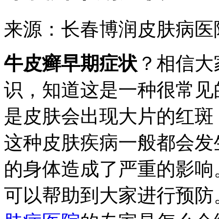
来源：长春博润皮肤病医
牛皮癣早期症状
？相信大
识，知道这是一种很常见
是皮肤会出现大片的红斑
这种皮肤疾病一般都会发
的身体造成了严重的影响
可以帮助到大家进行预防