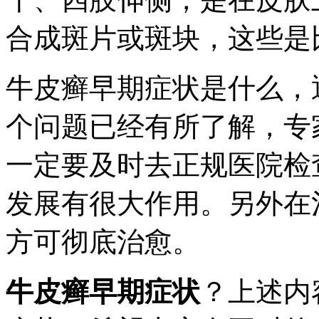
合成斑片或斑块，这些是
牛皮癣早期症状是什么，
个问题已经有所了解，专
一定要及时去正规医院检
发展有很大作用。另外在
方可彻底治愈。
牛皮癣早期症状
？上述内