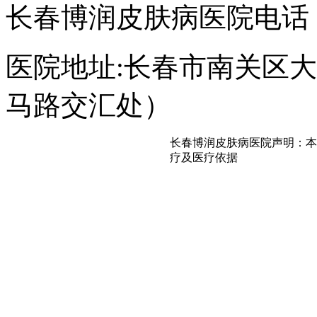
长春博润皮肤病医院电话：043
医院地址:长春市南关区大经
马路交汇处）
长春博润皮肤病医院声明：本
疗及医疗依据