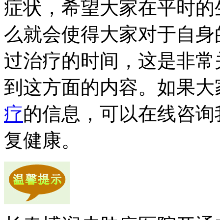
症状，希望大家在平时的
么就会使得大家对于自身
过治疗的时间，这是非常
到这方面的内容。如果大
疗
的信息，可以在线咨询
复健康。