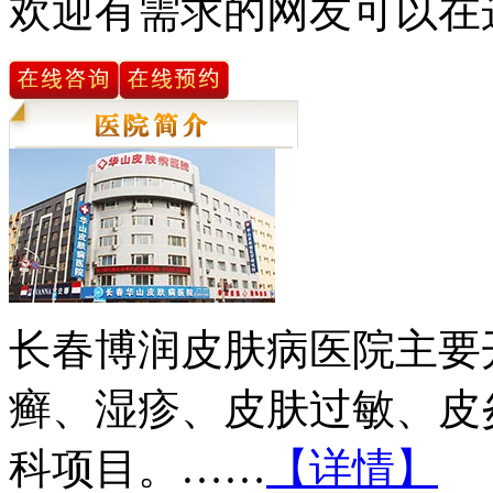
欢迎有需求的网友可以在
长春博润皮肤病医院主要
癣、湿疹、皮肤过敏、皮
科项目。……
【详情】