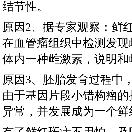
结节性。
原因2、据专家观察：鲜
在血管瘤组织中检测发现
体内一种雌激素，说明和
原因3、胚胎发育过程中
由于基因片段小错构瘤的
异常，并发展成为一个鲜
有了鲜红斑痣不用怕，及