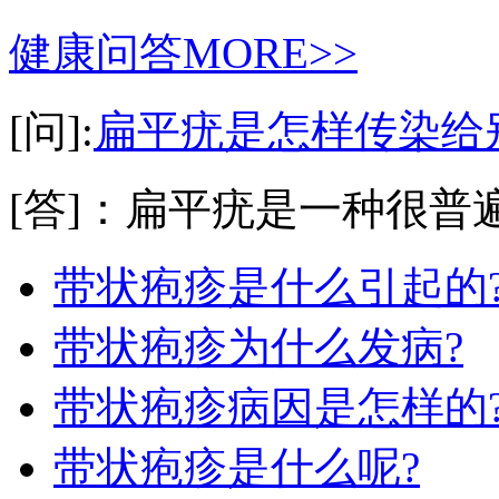
健康问答
MORE>>
[问]:
扁平疣是怎样传染给
[答]：扁平疣是一种很普遍
带状疱疹是什么引起的
带状疱疹为什么发病?
带状疱疹病因是怎样的
带状疱疹是什么呢?