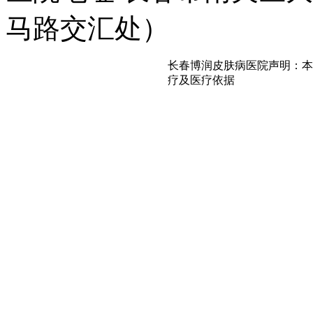
马路交汇处）
长春博润皮肤病医院声明：本
疗及医疗依据