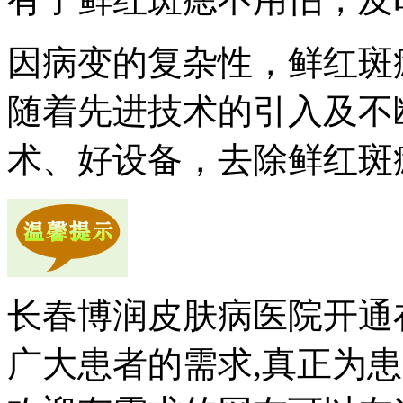
因病变的复杂性，鲜红斑
随着先进技术的引入及不
术、好设备，去除鲜红斑
长春博润皮肤病医院开通
广大患者的需求,真正为患