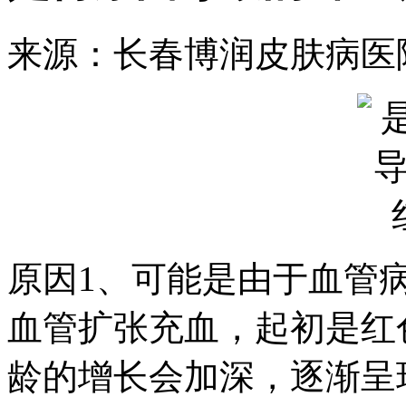
来源：长春博润皮肤病医
原因1、可能是由于血管
血管扩张充血，起初是红
龄的增长会加深，逐渐呈