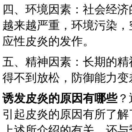
四、环境因素：社会经济
越来越严重，环境污染，
应性皮炎的发作。
五、精神因素：长期的精
得不到放松，防御能力变
诱发皮炎的原因有哪些
？
引起皮炎的原因有所了解
上述所介绍的有关，还与