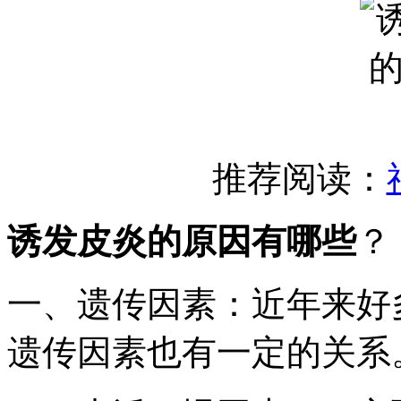
推荐阅读：
诱发皮炎的原因有哪些
？
一、遗传因素：近年来好
遗传因素也有一定的关系