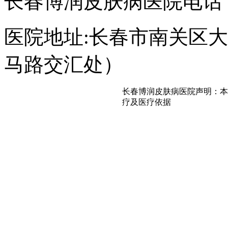
长春博润皮肤病医院电话：043
医院地址:长春市南关区大经
马路交汇处）
长春博润皮肤病医院声明：本
疗及医疗依据