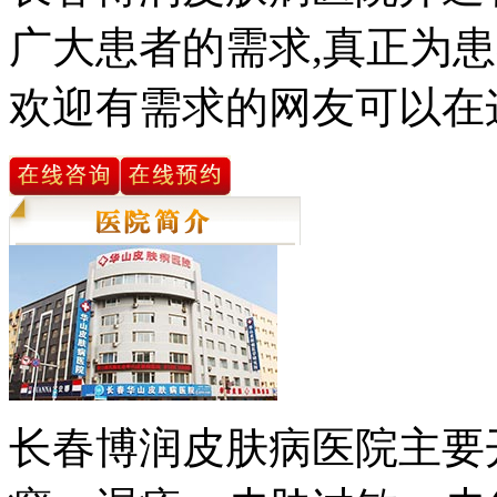
广大患者的需求,真正为患
欢迎有需求的网友可以在
长春博润皮肤病医院主要