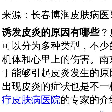
来源：长春博润皮肤病医
诱发皮炎的原因有哪些
？
可以分为多种类型，不少
机体和心里上的伤害。南
于能够引起皮炎发生的原
出现皮炎的症状也是不一
疗皮肤病医院
的专家的介