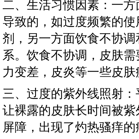
二、生活习惯因素：一方
导致的，如过度频繁的使
剂，另一方面饮食不协调
系。饮食不协调，皮肤需
力变差，皮炎等一些皮肤
三、过度的紫外线照射：
让裸露的皮肤长时间被紫
屏障，出现了灼热骚痒的