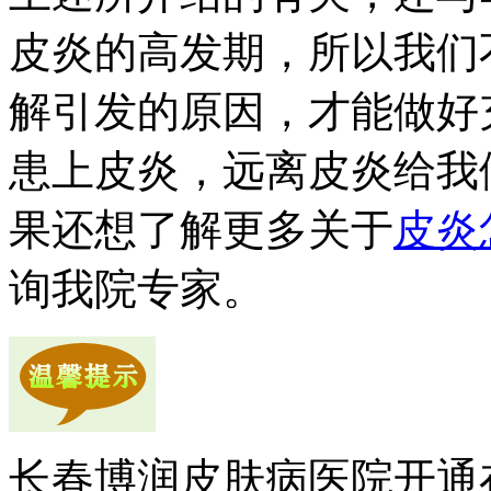
皮炎的高发期，所以我们
解引发的原因，才能做好
患上皮炎，远离皮炎给我
果还想了解更多关于
皮炎
询我院专家。
长春博润皮肤病医院开通