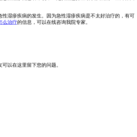
急性湿疹疾病的发生。因为急性湿疹疾病是不太好治疗的，有可
怎么治疗
的信息，可以在线咨询我院专家。
网友可以在这里留下您的问题。