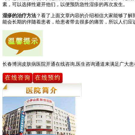
素，可以选择性避开他们，以便预防急性湿疹的再次发生。
湿疹的治疗方法
？看了上面文章内容的介绍相信大家能够了解
能会长期的伴随着患者，给患者带去很多的痛苦，所以人们应
长春博润皮肤病医院开通在线咨询,医生咨询通道来满足广大患