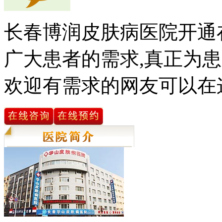
长春博润皮肤病医院开通
广大患者的需求,真正为患
欢迎有需求的网友可以在