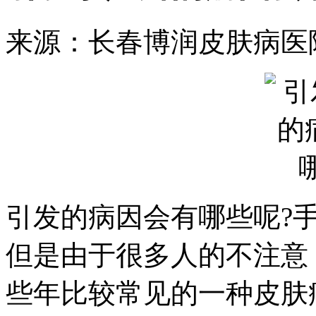
来源：长春博润皮肤病医
引发的病因会有哪些呢?
但是由于很多人的不注意
些年比较常见的一种皮肤