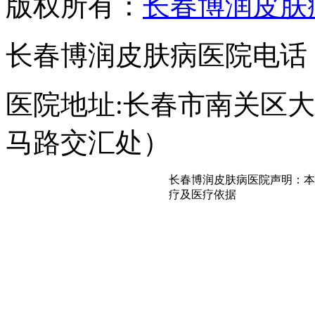
版权所有：
长春博润皮肤
长春博润皮肤病医院电话：043
医院地址:长春市南关区大经
马路交汇处）
长春博润皮肤病医院声明：本
疗及医疗依据