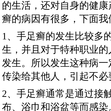
的生活，还对自身的健康
癣的病因有很多，下面我
1、手足癣的发生比较多
生，并且对于特种职业的
发生。所以发生这种病一
传染给其他人，引起不必
2、手足癣通常是通过接
布、浴巾和浴盆等而感染