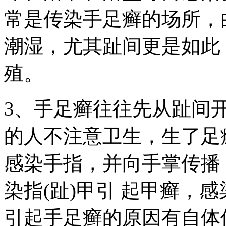
常是传染手足癣的场所，
潮湿，尤其趾间更是如此
殖。
3、手足癣往往先从趾间
的人不注意卫生，生了足
感染手指，并向手掌传播
染指(趾)甲引 起甲癣，
引起手足癣的原因有自体