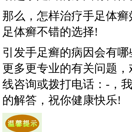
那么，怎样治疗手足体癣效
足体癣不错的选择!
引发手足癣的病因会有哪
更多更专业的有关问题，
线咨询或拨打电话：-，
的解答，祝你健康快乐!