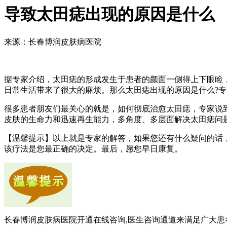
导致太田痣出现的原因是什么
来源：长春博润皮肤病医院
据专家介绍，太田痣的形成发生于患者的颜面一侧得上下眼睑
日常生活带来了很大的麻烦。那么太田痣出现的原因是什么?
很多患者朋友们最关心的就是，如何彻底治愈太田痣，专家说
皮肤的生命力和迅速再生能力，多角度、多层面解决太田痣问
【温馨提示】以上就是专家的解答，如果您还有什么疑问的话，
该疗法是您最正确的决定。最后，愿您早日康复。
长春博润皮肤病医院开通在线咨询,医生咨询通道来满足广大患