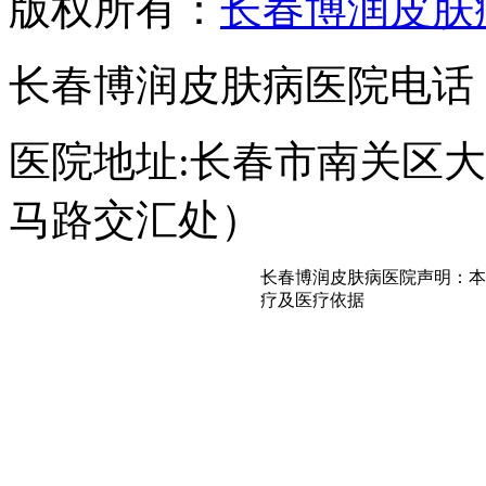
版权所有：
长春博润皮肤
长春博润皮肤病医院电话：043
医院地址:长春市南关区大经
马路交汇处）
长春博润皮肤病医院声明：本
疗及医疗依据