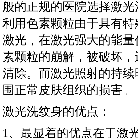
般的正规的医院选择激光
利用色素颗粒由于具有特
激光，在激光强大的能量
素颗粒的崩解，被破坏，
清除。而激光照射的持续
围正常皮肤组织的损害。
激光洗纹身的优点：
1、最显着的优点在于激