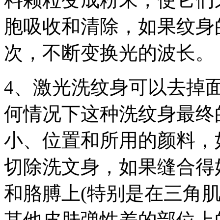
胞吸收和清除，如果纹身
次，不断变换光的波长。
4、激光洗纹身可以去掉
何情况下这种洗纹身最终
小、位置和所用的颜料，
切除洗文身，如果缝合得
和胳膊上(特别是在三角
其他皮肤弹性差的部位上