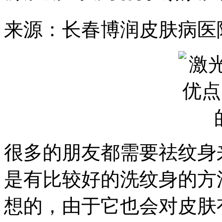
来源：长春博润皮肤病医
很多的朋友都需要祛纹身
是有比较好的洗纹身的方
想的，由于它也会对皮肤