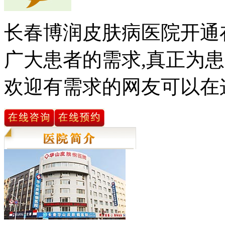
长春博润皮肤病医院开通
广大患者的需求,真正为患
欢迎有需求的网友可以在