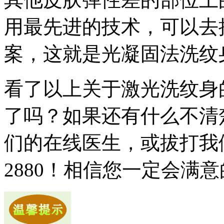
用最先进的技术，可以去
案，这就是光凝固法洗纹
看了以上关于激光洗纹身
了吗？如果还有什么不清
们的在线医生，或拔打我们的
2880！相信您一定会满