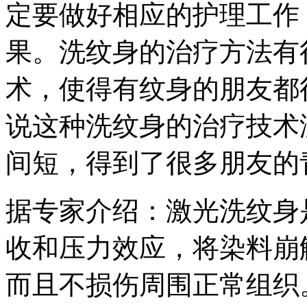
定要做好相应的护理工作
果。洗纹身的治疗方法有
术，使得有纹身的朋友都
说这种洗纹身的治疗技术
间短，得到了很多朋友的
据专家介绍：激光洗纹身
收和压力效应，将染料崩
而且不损伤周围正常组织