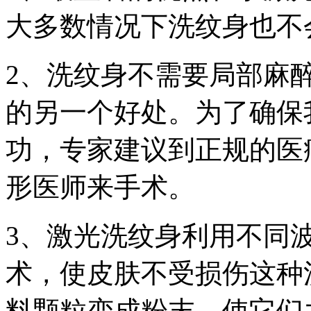
大多数情况下洗纹身也不
2、洗纹身不需要局部麻
的另一个好处。为了确保
功，专家建议到正规的医
形医师来手术。
3、激光洗纹身利用不同
术，使皮肤不受损伤这种
料颗粒变成粉末，使它们