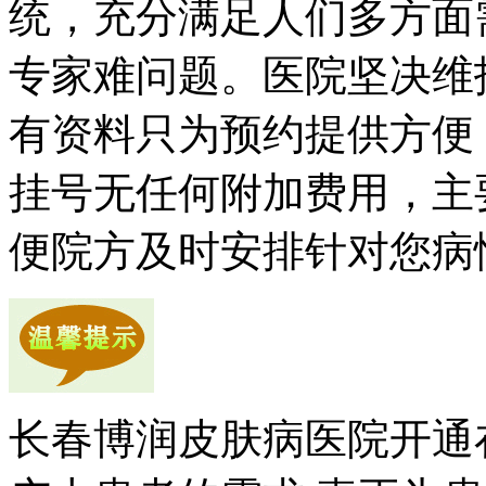
统，充分满足人们多方面
专家难问题。医院坚决维
有资料只为预约提供方便
挂号无任何附加费用，主
便院方及时安排针对您病
长春博润皮肤病医院开通