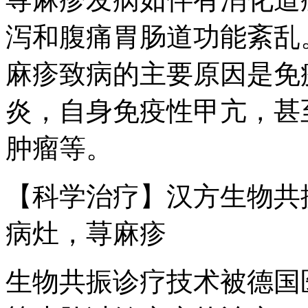
泻和腹痛胃肠道功能紊乱
麻疹致病的主要原因是免
炎，自身免疫性甲亢，甚
肿瘤等。
【科学治疗】汉方生物共
病灶，荨麻疹
生物共振诊疗技术被德国