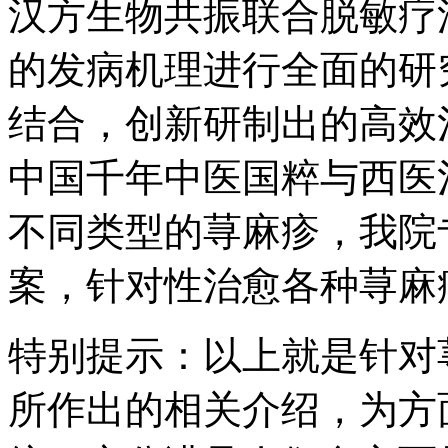
汉方生物共振联合脱敏疗
的发病机理进行全面的研
结合，创新研制出的高效
中国千年中医国粹与西医
不同类型的荨麻疹，我院
案，针对性治愈各种荨麻
特别提示：以上就是针对
所作出的相关介绍，为方