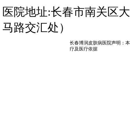
医院地址:长春市南关区大经
马路交汇处）
长春博润皮肤病医院声明：本
疗及医疗依据