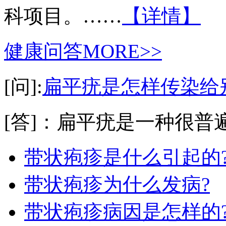
科项目。……
【详情】
健康问答
MORE>>
[问]:
扁平疣是怎样传染给
[答]：扁平疣是一种很普遍
带状疱疹是什么引起的
带状疱疹为什么发病?
带状疱疹病因是怎样的