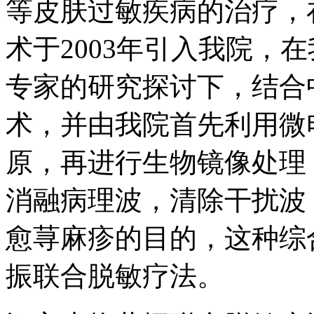
等皮肤过敏疾病的治疗，
术于2003年引入我院，
专家的研究探讨下，结合
术，并由我院首先利用微
原，再进行生物镜像处理
消融病理波，清除干扰波
愈荨麻疹的目的，这种综
振联合脱敏疗法。