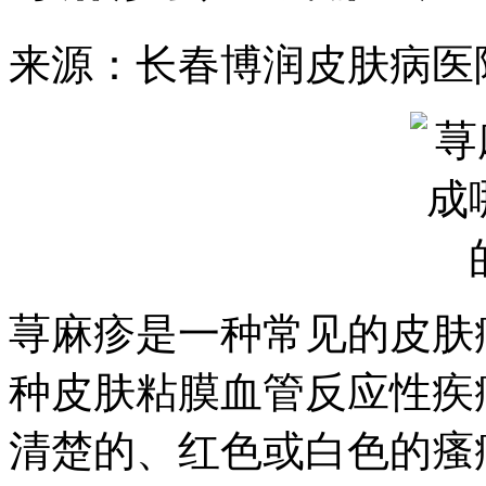
来源：长春博润皮肤病医
荨麻疹是一种常见的皮肤
种皮肤粘膜血管反应性疾
清楚的、红色或白色的瘙