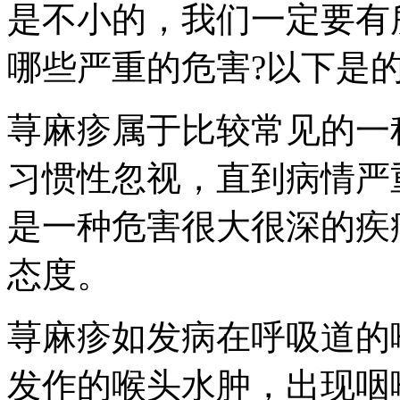
是不小的，我们一定要有
哪些严重的危害?以下是
荨麻疹属于比较常见的一
习惯性忽视，直到病情严
是一种危害很大很深的疾
态度。
荨麻疹如发病在呼吸道的
发作的喉头水肿，出现咽