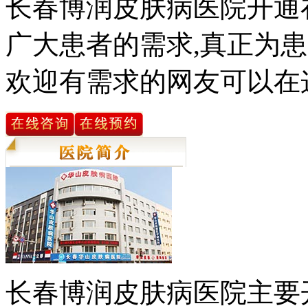
长春博润皮肤病医院开通
广大患者的需求,真正为患
欢迎有需求的网友可以在
长春博润皮肤病医院主要