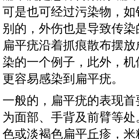
可是也可经过污染物，如
别的，外伤也是导致传染
扁平疣沿着抓痕散布摆放
染的一个例子，此外，机
更容易感染到扁平疣。
一般的，扁平疣的表现首
为面部、手背及前臂等处
色或淡褐色扁平丘疹，米