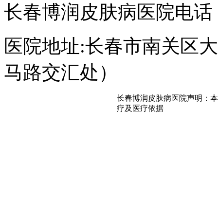
长春博润皮肤病医院电话：043
医院地址:长春市南关区大经
马路交汇处）
长春博润皮肤病医院声明：本
疗及医疗依据