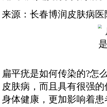
来源：长春博润皮肤病医
扁平疣是如何传染的?怎
皮肤病，而且具有很强的
身体健康，更加影响着患