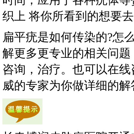
织上 将你所看到的想要去
扁平疣是如何传染的?怎
解更多更专业的相关问题
咨询，治疗。也可以在线
威的专家为你做详细的解