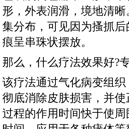
形，外表润滑，境地清晰
集分布，可见因为搔抓后
痕呈串珠状摆放。
那么，什么疗法效果好?专
该疗法通过气化病变组织
彻底消除皮肤损害，并使
过程的作用时间快于使周
时间，应用于各种疣体等