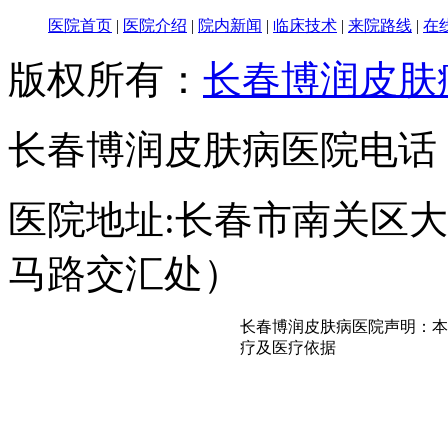
医院首页
|
医院介绍
|
院内新闻
|
临床技术
|
来院路线
|
在
版权所有：
长春博润皮肤
长春博润皮肤病医院电话：043
医院地址:长春市南关区大经
马路交汇处）
长春博润皮肤病医院声明：本
疗及医疗依据