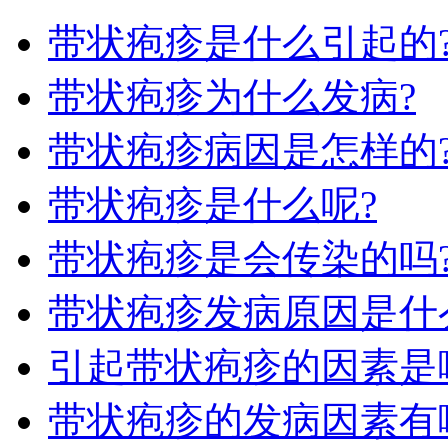
带状疱疹是什么引起的
带状疱疹为什么发病?
带状疱疹病因是怎样的
带状疱疹是什么呢?
带状疱疹是会传染的吗
带状疱疹发病原因是什
引起带状疱疹的因素是
带状疱疹的发病因素有