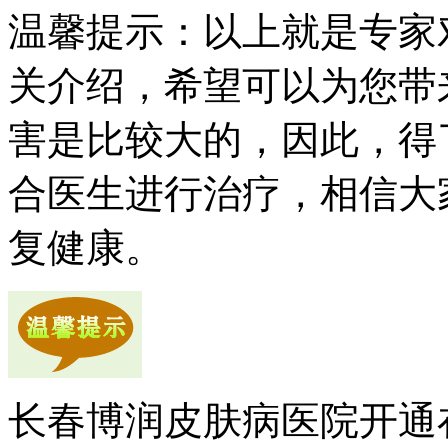
温馨提示：以上就是专家
关介绍，希望可以为您带
害是比较大的，因此，得
合医生进行治疗，相信大
复健康。
长春博润皮肤病医院开通