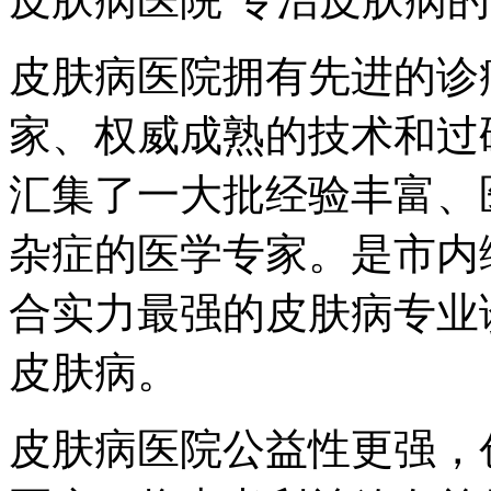
皮肤病医院拥有先进的诊
家、权威成熟的技术和过
汇集了一大批经验丰富、
杂症的医学专家。是市内
合实力最强的皮肤病专业
皮肤病。
皮肤病医院公益性更强，