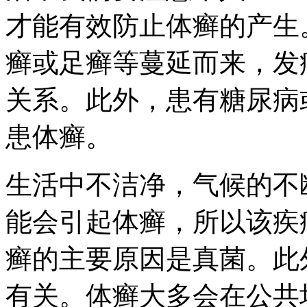
才能有效防止体癣的产生
癣或足癣等蔓延而来，发
关系。此外，患有糖尿病
患体癣。
生活中不洁净，气候的不
能会引起体癣，所以该疾
癣的主要原因是真菌。此
有关。体癣大多会在公共