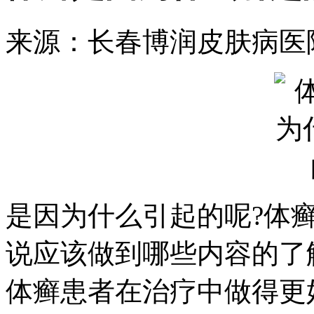
来源：长春博润皮肤病医
是因为什么引起的呢?体
说应该做到哪些内容的了
体癣患者在治疗中做得更