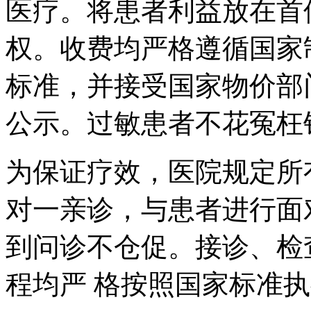
医疗。将患者利益放在首
权。收费均严格遵循国家制
标准，并接受国家物价部
公示。过敏患者不花冤枉
为保证疗效，医院规定所
对一亲诊，与患者进行面
到问诊不仓促。接诊、检
程均严 格按照国家标准