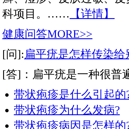
科项目。……
【详情】
健康问答
MORE>>
[问]:
扁平疣是怎样传染给
[答]：扁平疣是一种很普遍
带状疱疹是什么引起的
带状疱疹为什么发病?
带状疱疹病因是怎样的