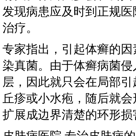
发现病患应及时到正规医
治疗。
专家指出，引起体癣的因
染真菌。由于体癣病菌侵
层，因此就只会在局部引
丘疹或小水疱，随后就会
扩展成边界清楚的环形损
皮肤病医院 专治皮肤病