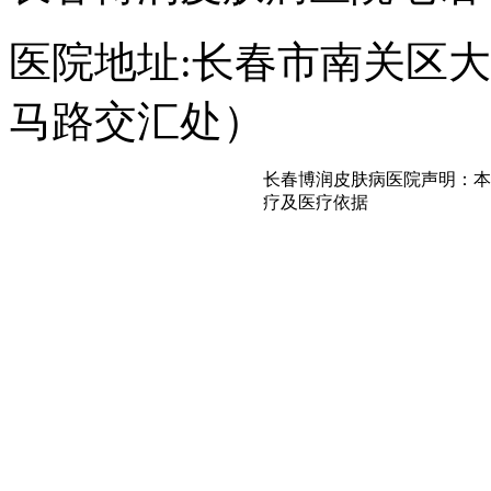
医院地址:长春市南关区大经
马路交汇处）
长春博润皮肤病医院声明：本
疗及医疗依据