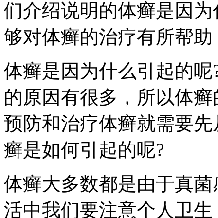
们介绍说明的体癣是因为
够对体癣的治疗有所帮助
体癣是因为什么引起的呢
的原因有很多，所以体癣
预防和治疗体癣就需要先
癣是如何引起的呢?
体癣大多数都是由于真菌
活中我们要注意个人卫生