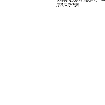
疗及医疗依据