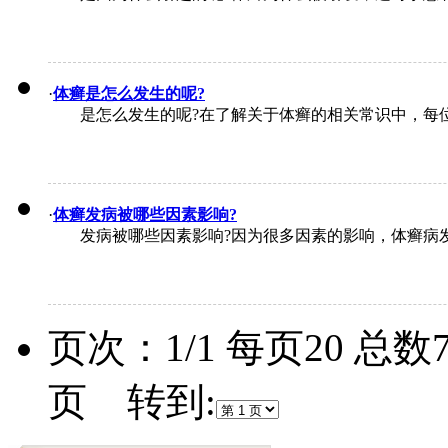
·
体癣是怎么发生的呢?
是怎么发生的呢?在了解关于体癣的相关常识中，每位
·
体癣发病被哪些因素影响?
发病被哪些因素影响?因为很多因素的影响，体癣病发
页次：1/1 每页20 总
页 转到: