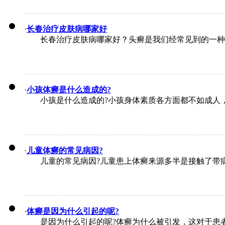
·
长春治疗皮肤病哪家好
长春治疗皮肤病哪家好？头癣是我们经常见到的一种疾
·
小孩体癣是什么造成的?
小孩是什么造成的?小孩身体素质各方面都不如成人，
·
儿童体癣的常见病因?
儿童的常见病因?儿童患上体癣来源多半是接触了带病
·
体癣是因为什么引起的呢?
是因为什么引起的呢?体癣为什么被引发，这对于患者